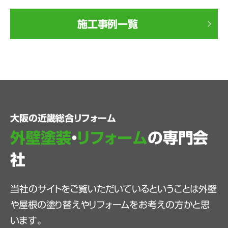
施工事例一覧
大阪の近畿総合リフォーム
外壁塗装
・
リフォーム
の専門会
社
当社のサイトをご覧いただいているということは外壁
や屋根の塗り替えやリフォームをお考えの方かと思
います。