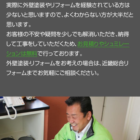
実際に外壁塗装やリフォームを経験されている方は
少ないと思いますので、よくわからない方が大半だと
思います。
お客様の不安や疑問を少しでも解消いただき、納得
して工事をしていただくため、
お見積りやシュミレー
ションは無料
で行っております。
外壁塗装・リフォームをお考えの場合は、近畿総合リ
フォームまでお気軽にご相談ください。