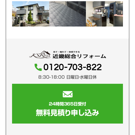
0120-703-822
8:30-18:00 日曜日・水曜日休
24時間365日受付
無料見積り申し込み