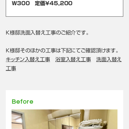
W300 定価¥45,200
K様邸洗面入替え工事のご紹介です。
K様邸そのほかの工事は下記にてご確認頂けます。
キッチン入替え工事
浴室入替え工事
洗面入替え
工事
Before