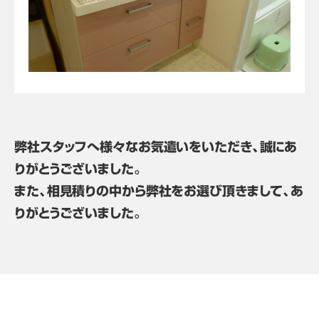
弊社スタッフへ様々なお気遣いをいただき、誠にあ
りがとうございました。
また、相見積りの中から弊社をお選び頂きまして、あ
りがとうございました。