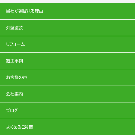
当社が選ばれる理由
外壁塗装
リフォーム
施工事例
お客様の声
会社案内
ブログ
よくあるご質問