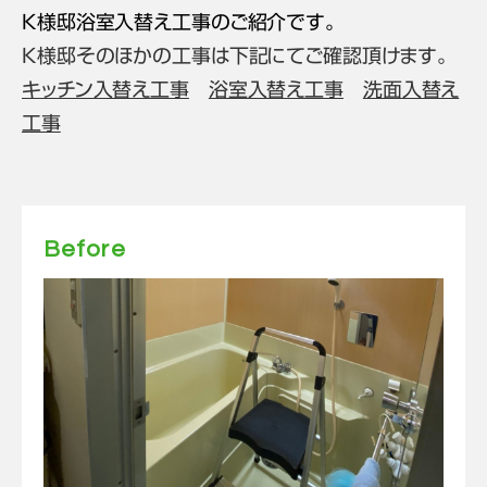
K様邸浴室入替え工事のご紹介です。
K様邸そのほかの工事は下記にてご確認頂けます。
キッチン入替え工事
浴室入替え工事
洗面入替え
工事
Before