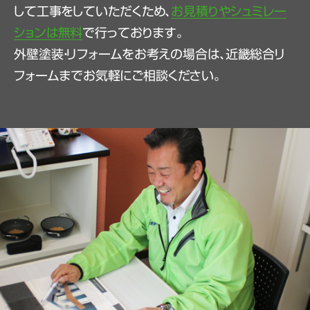
して工事をしていただくため、
お見積りやシュミレー
ションは無料
で行っております。
外壁塗装・リフォームをお考えの場合は、近畿総合リ
フォームまでお気軽にご相談ください。