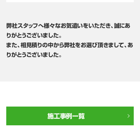
弊社スタッフへ様々なお気遣いをいただき、誠にあ
りがとうございました。
また、相見積りの中から弊社をお選び頂きまして、あ
りがとうございました。
施工事例一覧