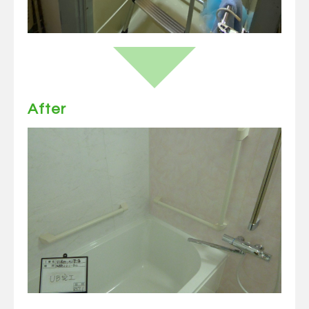
After