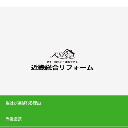
当社が選ばれる理由
外壁塗装