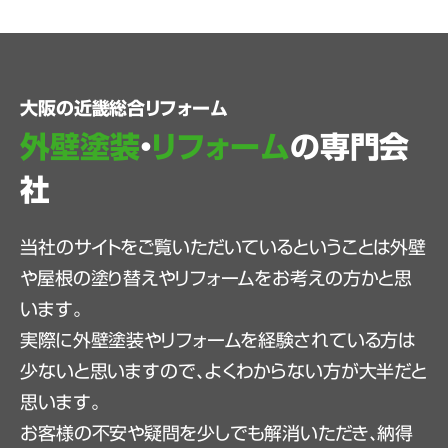
大阪の近畿総合リフォーム
外壁塗装
・
リフォーム
の専門会
社
当社のサイトをご覧いただいているということは外壁
や屋根の塗り替えやリフォームをお考えの方かと思
います。
実際に外壁塗装やリフォームを経験されている方は
少ないと思いますので、よくわからない方が大半だと
思います。
お客様の不安や疑問を少しでも解消いただき、納得