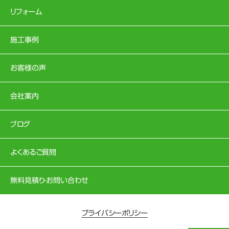
リフォーム
施工事例
お客様の声
会社案内
ブログ
よくあるご質問
無料見積り・お問い合わせ
プライバシーポリシー