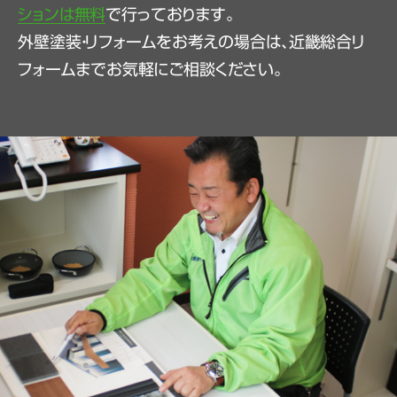
ションは無料
で行っております。
外壁塗装・リフォームをお考えの場合は、近畿総合リ
フォームまでお気軽にご相談ください。