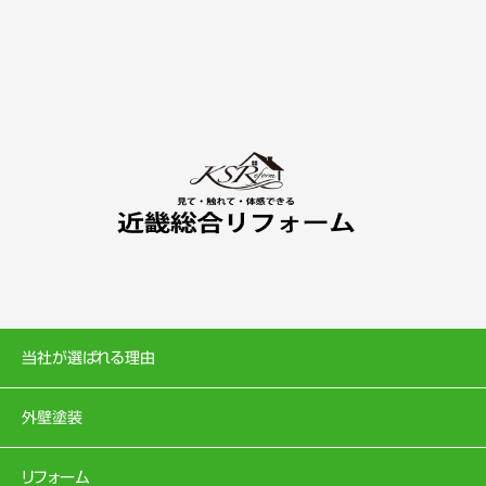
当社が選ばれる理由
外壁塗装
リフォーム