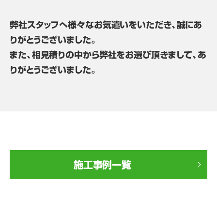
弊社スタッフへ様々なお気遣いをいただき、誠にあ
りがとうございました。
また、相見積りの中から弊社をお選び頂きまして、あ
りがとうございました。
施工事例一覧