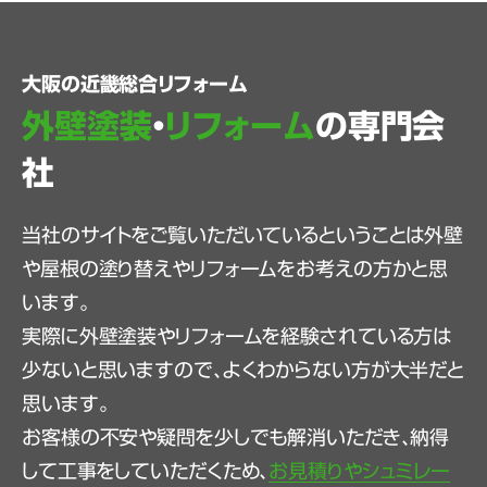
大阪の近畿総合リフォーム
外壁塗装
・
リフォーム
の専門会
社
当社のサイトをご覧いただいているということは外壁
や屋根の塗り替えやリフォームをお考えの方かと思
います。
実際に外壁塗装やリフォームを経験されている方は
少ないと思いますので、よくわからない方が大半だと
思います。
お客様の不安や疑問を少しでも解消いただき、納得
して工事をしていただくため、
お見積りやシュミレー