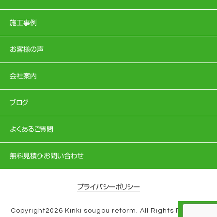
施工事例
お客様の声
会社案内
ブログ
よくあるご質問
無料見積り・お問い合わせ
プライバシーポリシー
Copyright2026 Kinki sougou reform. All Rights Reserve