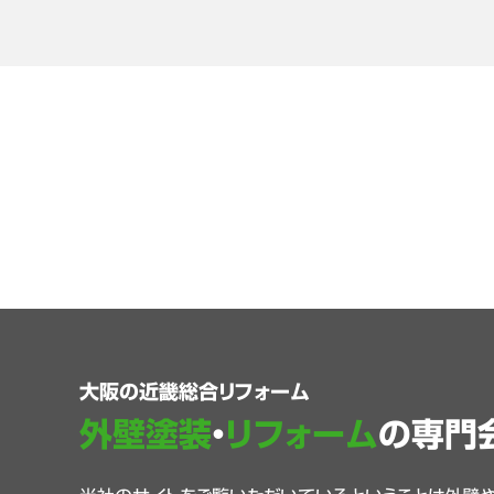
大阪の近畿総合リフォーム
外壁塗装
・
リフォーム
の専門