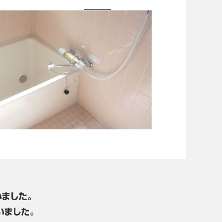
ました。
いました。