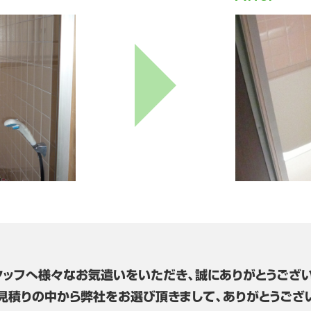
タッフへ様々なお気遣いをいただき、誠にありがとうござい
見積りの中から弊社をお選び頂きまして、ありがとうござ