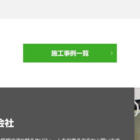
施工事例一覧
会社